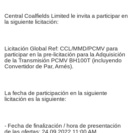
Centra
l Coalfields Limited le invita a participar en
la siguiente licitación:
Licitación Global Ref: CCL/MMD/PCMV para
participar en la pre-licitación para la Adquisición
de la Transmisión PCMV BH100T (incluyendo
Convertidor de Par, Arnés).
La fecha de participación en la siguiente
licitación es la siguiente:
- Fecha de finalización / hora de presentación
de las ofertas: 24.09.2022 11:00 AM