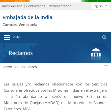
mapa del sitio
Contáctenos
Realimentación
English
Embajada de la India
Caracas, Venezuela
MENU
Reclamos
Servicios Consulares
Las quejas y/o reclamos relacionados con los Servicios
Consulares ofrecidos por las Misiones Indias en el extranjero
se están abordando a través del nuevo Sistema de
Monitoreo de Quejas (MADAD) del Ministerio de Asuntos
Exteriores, MEA.