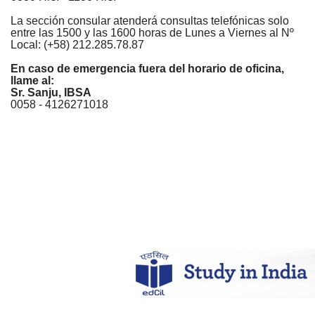
La sección consular atenderá consultas telefónicas solo
entre las 1500 y las 1600 horas de Lunes a Viernes al Nº
Local: (+58) 212.285.78.87
En caso de emergencia fuera del horario de oficina,
llame al:
Sr. Sanju, IBSA
0058 - 4126271018