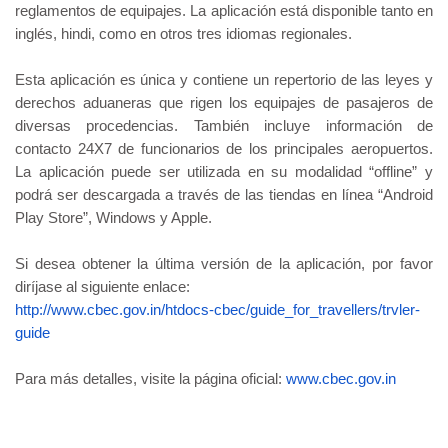
reglamentos de equipajes. La aplicación está disponible tanto en
inglés, hindi, como en otros tres idiomas regionales.
Esta aplicación es única y contiene un repertorio de las leyes y
derechos aduaneras que rigen los equipajes de pasajeros de
diversas procedencias. También incluye información de
contacto 24X7 de funcionarios de los principales aeropuertos.
La aplicación puede ser utilizada en su modalidad “offline” y
podrá ser descargada a través de las tiendas en línea “Android
Play Store”, Windows y Apple.
Si desea obtener la última versión de la aplicación, por favor
diríjase al siguiente enlace:
http://www.cbec.gov.in/htdocs-
cbec/guide_for_travellers/
trvler-
guide
Para más detalles, visite la página oficial:
www.cbec.gov.in