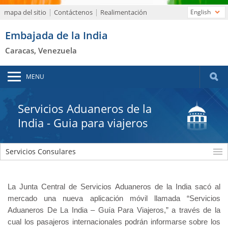
mapa del sitio
Contáctenos
Realimentación
English
Embajada de la India
Caracas, Venezuela
MENU
Servicios Aduaneros de la
India - Guia para viajeros
Servicios Consulares
La Junta Central de Servicios Aduaneros de la India sacó al
mercado una nueva aplicación móvil llamada “Servicios
Aduaneros De La India – Guía Para Viajeros,” a través de la
cual los pasajeros internacionales podrán informarse sobre los