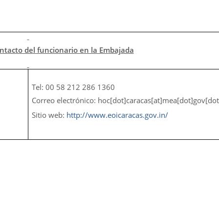
ntacto del funcionario en la Embajada
Tel: 00 58 212 286 1360
Correo electrónico: hoc[dot]caracas[at]mea[dot]gov[dot
Sitio web:
http://www.eoicaracas.gov.in/