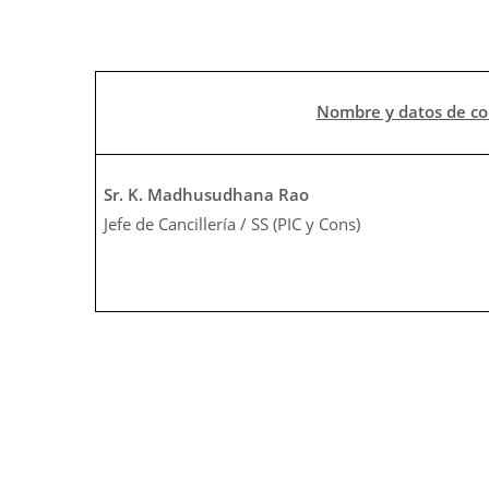
Nombre y datos de co
Sr. K. Madhusudhana Rao
Jefe de Cancillería / SS (PIC y Cons)