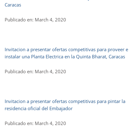
Caracas
Publicado en: March 4, 2020
Invitacion a presentar ofertas competitivas para proveer e
instalar una Planta Electrica en la Quinta Bharat, Caracas
Publicado en: March 4, 2020
Invitacion a presentar ofertas competitivas para pintar la
residencia oficial del Embajador
Publicado en: March 4, 2020