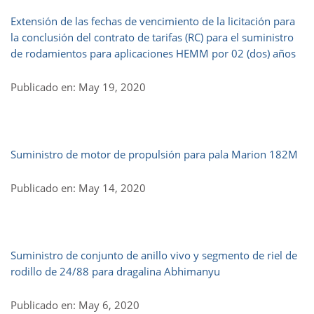
Extensión de las fechas de vencimiento de la licitación para
la conclusión del contrato de tarifas (RC) para el suministro
de rodamientos para aplicaciones HEMM por 02 (dos) años
Publicado en: May 19, 2020
Suministro de motor de propulsión para pala Marion 182M
Publicado en: May 14, 2020
Suministro de conjunto de anillo vivo y segmento de riel de
rodillo de 24/88 para dragalina Abhimanyu
Publicado en: May 6, 2020