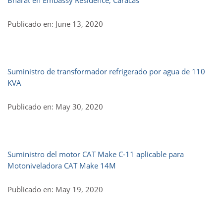
Bharat en Embassy Residence, Caracas
Publicado en: June 13, 2020
Suministro de transformador refrigerado por agua de 110
KVA
Publicado en: May 30, 2020
Suministro del motor CAT Make C-11 aplicable para
Motoniveladora CAT Make 14M
Publicado en: May 19, 2020