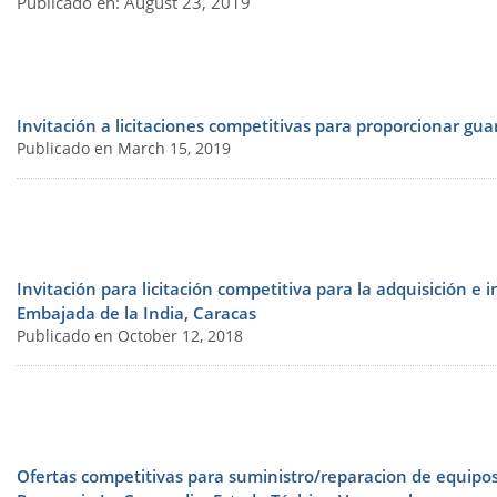
Publicado en: August 23, 2019
Invitación a licitaciones competitivas para proporcionar gua
Publicado en March 15, 2019
Invitación para licitación competitiva para la adquisición e 
Embajada de la India, Caracas
Publicado en October 12, 2018
Ofertas competitivas para suministro/reparacion de equipos 