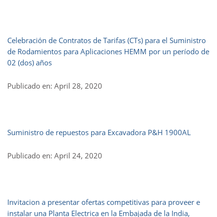
Celebración de Contratos de Tarifas (CTs) para el Suministro
de Rodamientos para Aplicaciones HEMM por un período de
02 (dos) años
Publicado en: April 28, 2020
Suministro de repuestos para Excavadora P&H 1900AL
Publicado en: April 24, 2020
Invitacion a presentar ofertas competitivas para proveer e
instalar una Planta Electrica en la Embajada de la India,