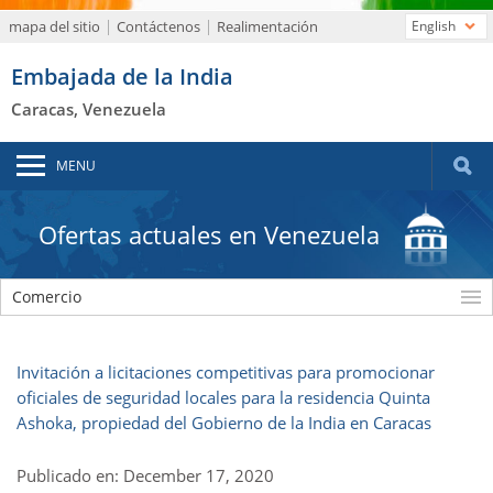
mapa del sitio
Contáctenos
Realimentación
English
Embajada de la India
Caracas, Venezuela
MENU
Ofertas actuales en Venezuela
Comercio
Invitación a licitaciones competitivas para promocionar
oficiales de seguridad locales para la residencia Quinta
Ashoka, propiedad del Gobierno de la India en Caracas
Publicado en: December 17, 2020