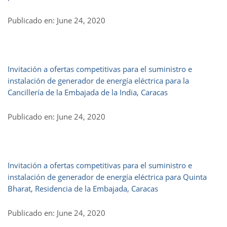
Publicado en: June 24, 2020
Invitación a ofertas competitivas para el suministro e
instalación de generador de energía eléctrica para la
Cancillería de la Embajada de la India, Caracas
Publicado en: June 24, 2020
Invitación a ofertas competitivas para el suministro e
instalación de generador de energía eléctrica para Quinta
Bharat, Residencia de la Embajada, Caracas
Publicado en: June 24, 2020