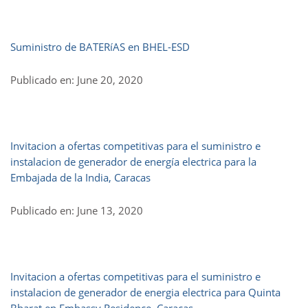
Suministro de BATERíAS en BHEL-ESD
Publicado en: June 20, 2020
Invitacion a ofertas competitivas para el suministro e
instalacion de generador de energía electrica para la
Embajada de la India, Caracas
Publicado en: June 13, 2020
Invitacion a ofertas competitivas para el suministro e
instalacion de generador de energia electrica para Quinta