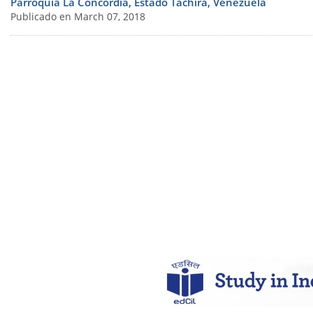
Parroquia La Concordia, Estado Táchira, Venezuela
Publicado en March 07, 2018