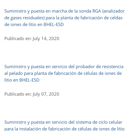
Suministro y puesta en marcha de la sonda RGA (analizador
de gases residuales) para la planta de fabricación de celdas
de iones de litio en BHEL-ESD
Publicado en: July 14, 2020
Suministro y puesta en servicio del probador de resistencia
al pelado para planta de fabricación de células de iones de
litio en BHEL-ESD
Publicado en: July 07, 2020
Suministro y puesta en servicio del sistema de ciclo celular
para la instalación de fabricación de células de iones de litio