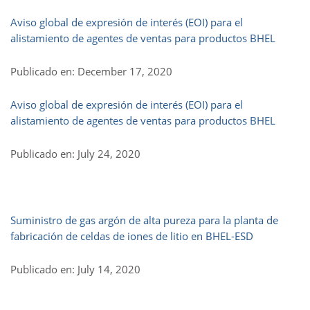
Aviso global de expresión de interés (EOI) para el
alistamiento de agentes de ventas para productos BHEL
Publicado en: December 17, 2020
Aviso global de expresión de interés (EOI) para el
alistamiento de agentes de ventas para productos BHEL
Publicado en: July 24, 2020
Suministro de gas argón de alta pureza para la planta de
fabricación de celdas de iones de litio en BHEL-ESD
Publicado en: July 14, 2020