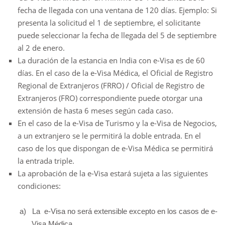
fecha de llegada con una ventana de 120 días. Ejemplo: Si
presenta la solicitud el 1 de septiembre, el solicitante
puede seleccionar la fecha de llegada del 5 de septiembre
al 2 de enero.
La duración de la estancia en India con e-Visa es de 60
días. En el caso de la e-Visa Médica, el Oficial de Registro
Regional de Extranjeros (FRRO) / Oficial de Registro de
Extranjeros (FRO) correspondiente puede otorgar una
extensión de hasta 6 meses según cada caso.
En el caso de la e-Visa de Turismo y la e-Visa de Negocios,
a un extranjero se le permitirá la doble entrada. En el
caso de los que dispongan de e-Visa Médica se permitirá
la entrada triple.
La aprobación de la e-Visa estará sujeta a las siguientes
condiciones:
a)
La e-Visa no será extensible excepto en los casos de e-
Visa Médica.