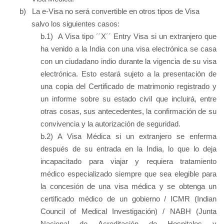
b)
La e-Visa no será convertible en otros tipos de Visa
salvo los siguientes casos:
b.1) A Visa tipo ´´X´´ Entry Visa si un extranjero que
ha venido a la India con una visa electrónica se casa
con un ciudadano indio durante la vigencia de su visa
electrónica. Esto estará sujeto a la presentación de
una copia del Certificado de matrimonio registrado y
un informe sobre su estado civil que incluirá, entre
otras cosas, sus antecedentes, la confirmación de su
convivencia y la autorización de seguridad.
b.2) A Visa Médica si un extranjero se enferma
después de su entrada en la India, lo que lo deja
incapacitado para viajar y requiera tratamiento
médico especializado siempre que sea elegible para
la concesión de una visa médica y se obtenga un
certificado médico de un gobierno / ICMR (Indian
Council of Medical Investigación) / NABH (Junta
Nacional de Acreditación de Hospitales y