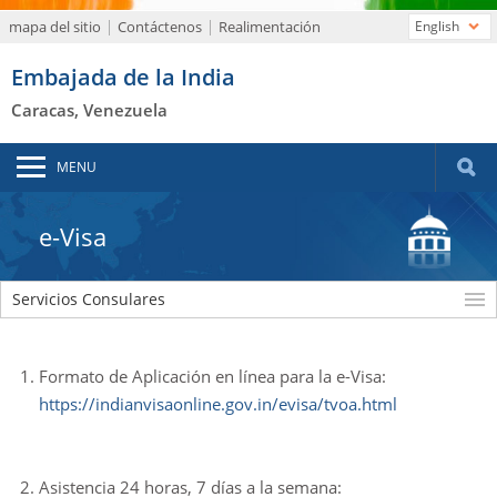
mapa del sitio
Contáctenos
Realimentación
English
Embajada de la India
Caracas, Venezuela
MENU
e-Visa
Servicios Consulares
Formato de Aplicación en línea para la e-Visa:
https://indianvisaonline.gov.in/evisa/tvoa.html
Asistencia 24 horas, 7 días a la semana: