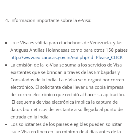
Información importante sobre la e-Visa:
La e-Visa es válida para ciudadanos de Venezuela, y las
Antiguas Antillas Holandesas como para otros 158 países
http://www.eoicaracas.gov.in/eoi.php?id=Please_CLICK
La emisión de la e-Visa se suma a los servicios de Visa
existentes que se brindan a través de las Embajadas y
Consulados de la India. La e-Visa se otorgará por correo
electrónico. El solicitante debe llevar una copia impresa
del correo electrónico que recibió al hacer su aplicación.
El esquema de visa electrónica implica la captura de
datos biométricos del visitante a su llegada al punto de
entrada en la India.
Los solicitantes de los países elegibles pueden solicitar
su e-Visa en línea en un mínimo de 4 días antes de la