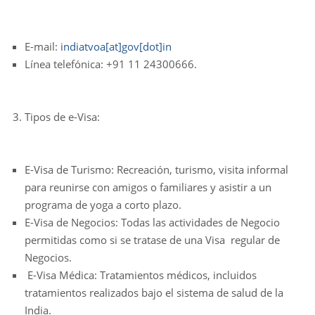
E-mail:
indiatvoa[at]gov[dot]in
Línea telefónica: +91 11 24300666.
Tipos de e-Visa:
E-Visa de Turismo: Recreación, turismo, visita informal
para reunirse con amigos o familiares y asistir a un
programa de yoga a corto plazo.
E-Visa de Negocios: Todas las actividades de Negocio
permitidas como si se tratase de una Visa regular de
Negocios.
E-Visa Médica: Tratamientos médicos, incluidos
tratamientos realizados bajo el sistema de salud de la
India.