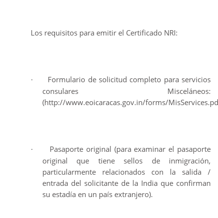
Los requisitos para emitir el Certificado NRI:
Formulario de solicitud completo para servicios
·
consulares Misceláneos:
(http://www.eoicaracas.gov.in/forms/MisServices.pd
Pasaporte original (para examinar el pasaporte
·
original que tiene sellos de inmigración,
particularmente relacionados con la salida /
entrada del solicitante de la India que confirman
su estadía en un país extranjero).