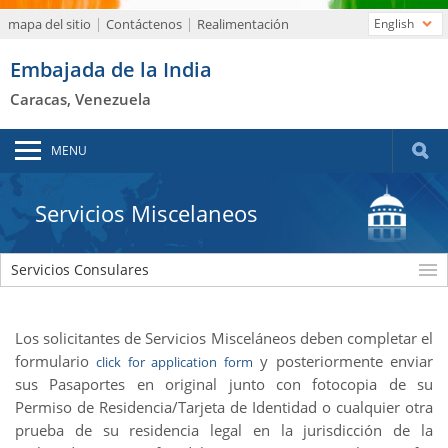
mapa del sitio
Contáctenos
Realimentación
English
Embajada de la India
Caracas, Venezuela
MENU
Servicios Miscelaneos
Servicios Consulares
Los solicitantes de Servicios Misceláneos deben completar el
formulario
y posteriormente enviar
click for application form
sus Pasaportes en original junto con fotocopia de su
Permiso de Residencia/Tarjeta de Identidad o cualquier otra
prueba de su residencia legal en la jurisdicción de la