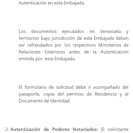
Autenticación en esta Embajada.
Los documentos ejecutados en Venezuela y
territorios bajo jurisdicción de esta Embajada deben
ser refrendados por los respectivos Ministerios de
Relaciones Exteriores antes de la Autenticación
emitida por esta Embajada.
El formulario de solicitud debe ir acompañado del
pasaporte, copia del permiso de Residencia y el
Documento de identidad.
Autenticación de Poderes Notariados:
El solicitante