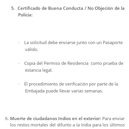
5.
Certificado de Buena Conducta / No Objeción de la
Policía:
La solicitud debe enviarse junto con un Pasaporte
·
válido.
Copia del Permiso de Residencia como prueba de
·
estancia legal.
El procedimiento de verificación por parte de la
·
Embajada puede llevar varias semanas.
Muerte de ciudadanos Indios en el exterior:
Para enviar
los restos mortales del difunto a la India para los últimos