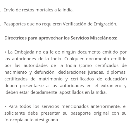
.
Envío de restos mortales a la India.
.
Pasaportes que no requieren Verificación de Emigración.
Directrices para aprovechar los Servicios Misceláneos:
• La Embajada no da fe de ningún documento emitido por
las autoridades de la India. Cualquier documento emitido
por las autoridades de la India (como certificados de
nacimiento y defunción, declaraciones juradas, diplomas,
certificados de matrimonio y certificados de educación)
deben presentarse a las autoridades en el extranjero y
deben estar debidamente apostillados en la India.
• Para todos los servicios mencionados anteriormente, el
solicitante debe presentar su pasaporte original con su
fotocopia auto atestiguada.