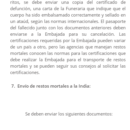
ritos, se debe enviar una copia del certificado de
defunción, una carta de la Funeraria que indique que el
cuerpo ha sido embalsamado correctamente y sellado en
un ataúd, según las normas internacionales. El pasaporte
del fallecido junto con los documentos anteriores deben
enviarse a la Embajada para su cancelación. Las
certificaciones requeridas por la Embajada pueden variar
de un país a otro, pero las agencias que manejan restos
mortales conocen las normas para las certificaciones que
debe realizar la Embajada para el transporte de restos
mortales y se pueden seguir sus consejos al solicitar las
certificaciones.
7.
Envío de restos mortales a la India:
Se deben enviar los siguientes documentos: