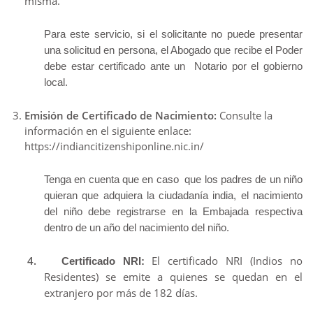
misma.
Para este servicio, si el solicitante no puede presentar
una solicitud en persona, el Abogado que recibe el Poder
debe estar certificado ante un Notario por el gobierno
local.
Emisión de Certificado de Nacimiento:
Consulte la
información en el siguiente enlace:
https://indiancitizenshiponline.nic.in/
Tenga en cuenta que en caso que los padres de un niño
quieran que adquiera la ciudadanía india, el nacimiento
del niño debe registrarse en la Embajada respectiva
dentro de un año del nacimiento del niño.
4.
El certificado NRI (Indios no
Certificado NRI:
Residentes) se emite a quienes se quedan en el
extranjero por más de 182 días.