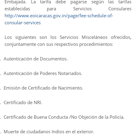
Embajada. La tarifa debe pagarse según las tarifas
establecidas para Servicios Consulares
http://www.eoicaracas.gov.in/page/fee-schedule-of-
consular-services
Los siguientes son los Servicios Misceláneos ofrecidos,
conjuntamente con sus respectivos procedimientos:
.
Autenticación de Documentos.
.
Autenticación de Poderes Notariados.
.
Emisión de Certificado de Nacimiento.
.
Certificado de NRI.
.
Certificado de Buena Conducta /No Objeción de la Policía.
.
Muerte de ciudadanos Indios en el exterior.