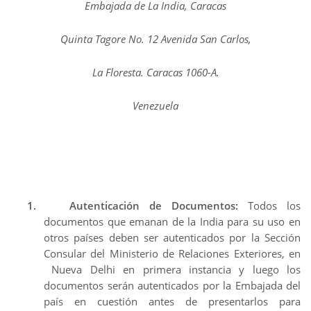
Embajada de La India, Caracas
Quinta Tagore No. 12 Avenida San Carlos,
La Floresta. Caracas 1060-A.
Venezuela
1.
Autenticación de Documentos:
Todos los
documentos que emanan de la India para su uso en
otros países deben ser autenticados por la Sección
Consular del Ministerio de Relaciones Exteriores, en
Nueva Delhi en primera instancia y luego los
documentos serán autenticados por la Embajada del
país en cuestión antes de presentarlos para