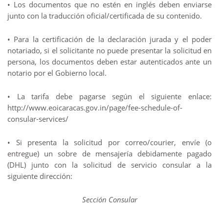
• Los documentos que no estén en inglés deben enviarse
junto con la traducción oficial/certificada de su contenido.
• Para la certificación de la declaración jurada y el poder
notariado, si el solicitante no puede presentar la solicitud en
persona, los documentos deben estar autenticados ante un
notario por el Gobierno local.
• La tarifa debe pagarse según el siguiente enlace:
http://www.eoicaracas.gov.in/page/fee-schedule-of-
consular-services/
• Si presenta la solicitud por correo/courier, envíe (o
entregue) un sobre de mensajería debidamente pagado
(DHL) junto con la solicitud de servicio consular a la
siguiente dirección:
Sección Consular