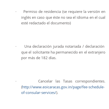
Permiso de residencia (se requiere la versión en
·
inglés en caso que éste no sea el idioma en el cual
esté redactado el documento)
Una declaración jurada notariada / declaración
·
que el solicitante ha permanecido en el extranjero
por más de 182 días.
Cancelar las Tasas correspondientes.
·
(
http://www.eoicaracas.gov.in/page/fee-schedule-
of-consular-services/
).