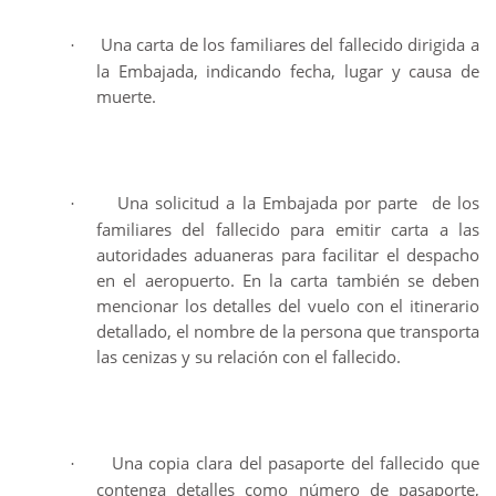
Una carta de los familiares del fallecido dirigida a
·
la Embajada, indicando fecha, lugar y causa de
muerte.
Una solicitud a la Embajada por parte de los
·
familiares del fallecido para emitir carta a las
autoridades aduaneras para facilitar el despacho
en el aeropuerto. En la carta también se deben
mencionar los detalles del vuelo con el itinerario
detallado, el nombre de la persona que transporta
las cenizas y su relación con el fallecido.
Una copia clara del pasaporte del fallecido que
·
contenga detalles como número de pasaporte,