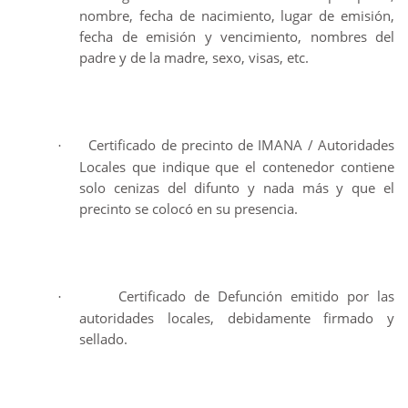
nombre, fecha de nacimiento, lugar de emisión,
fecha de emisión y vencimiento, nombres del
padre y de la madre, sexo, visas, etc.
Certificado de precinto de IMANA / Autoridades
·
Locales que indique que el contenedor contiene
solo cenizas del difunto y nada más y que el
precinto se colocó en su presencia.
Certificado de Defunción emitido por las
·
autoridades locales, debidamente firmado y
sellado.