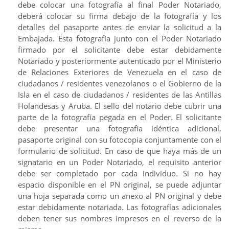
debe colocar una fotografía al final Poder Notariado,
deberá colocar su firma debajo de la fotografía y los
detalles del pasaporte antes de enviar la solicitud a la
Embajada. Esta fotografía junto con el Poder Notariado
firmado por el solicitante debe estar debidamente
Notariado y posteriormente autenticado por el Ministerio
de Relaciones Exteriores de Venezuela en el caso de
ciudadanos / residentes venezolanos o el Gobierno de la
Isla en el caso de ciudadanos / residentes de las Antillas
Holandesas y Aruba. El sello del notario debe cubrir una
parte de la fotografía pegada en el Poder. El solicitante
debe presentar una fotografía idéntica adicional,
pasaporte original con su fotocopia conjuntamente con el
formulario de solicitud. En caso de que haya más de un
signatario en un Poder Notariado, el requisito anterior
debe ser completado por cada individuo. Si no hay
espacio disponible en el PN original, se puede adjuntar
una hoja separada como un anexo al PN original y debe
estar debidamente notariada. Las fotografías adicionales
deben tener sus nombres impresos en el reverso de la