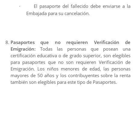
El pasaporte del fallecido debe enviarse a la
·
Embajada para su cancelación.
Pasaportes que no requieren Verificación de
Emigración:
Todas las personas que posean una
certificación educativa o de grado superior, son elegibles
para pasaportes que no son requieren Verificación de
Emigración. Los niños menores de edad, las personas
mayores de 50 años y los contribuyentes sobre la renta
también son elegibles para este tipo de Pasaportes.