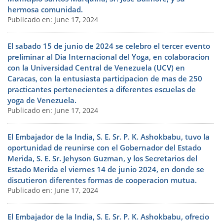
hermosa comunidad.
Publicado en: June 17, 2024
El sabado 15 de junio de 2024 se celebro el tercer evento
preliminar al Dia Internacional del Yoga, en colaboracion
con la Universidad Central de Venezuela (UCV) en
Caracas, con la entusiasta participacion de mas de 250
practicantes pertenecientes a diferentes escuelas de
yoga de Venezuela.
Publicado en: June 17, 2024
El Embajador de la India, S. E. Sr. P. K. Ashokbabu, tuvo la
oportunidad de reunirse con el Gobernador del Estado
Merida, S. E. Sr. Jehyson Guzman, y los Secretarios del
Estado Merida el viernes 14 de junio 2024, en donde se
discutieron diferentes formas de cooperacion mutua.
Publicado en: June 17, 2024
El Embajador de la India, S. E. Sr. P. K. Ashokbabu, ofrecio