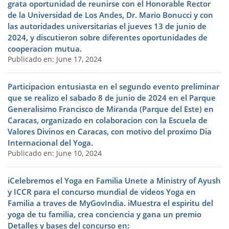
grata oportunidad de reunirse con el Honorable Rector
de la Universidad de Los Andes, Dr. Mario Bonucci y con
las autoridades universitarias el jueves 13 de junio de
2024, y discutieron sobre diferentes oportunidades de
cooperacion mutua.
Publicado en: June 17, 2024
Participacion entusiasta en el segundo evento preliminar
que se realizo el sabado 8 de junio de 2024 en el Parque
Generalisimo Francisco de Miranda (Parque del Este) en
Caracas, organizado en colaboracion con la Escuela de
Valores Divinos en Caracas, con motivo del proximo Dia
Internacional del Yoga.
Publicado en: June 10, 2024
iCelebremos el Yoga en Familia Unete a Ministry of Ayush
y ICCR para el concurso mundial de videos Yoga en
Familia a traves de MyGovIndia. iMuestra el espiritu del
yoga de tu familia, crea conciencia y gana un premio
Detalles y bases del concurso en: