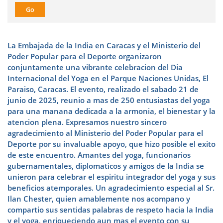
La Embajada de la India en Caracas y el Ministerio del
Poder Popular para el Deporte organizaron
conjuntamente una vibrante celebracion del Dia
Internacional del Yoga en el Parque Naciones Unidas, El
Paraiso, Caracas. El evento, realizado el sabado 21 de
junio de 2025, reunio a mas de 250 entusiastas del yoga
para una manana dedicada a la armonia, el bienestar y la
atencion plena. Expresamos nuestro sincero
agradecimiento al Ministerio del Poder Popular para el
Deporte por su invaluable apoyo, que hizo posible el exito
de este encuentro. Amantes del yoga, funcionarios
gubernamentales, diplomaticos y amigos de la India se
unieron para celebrar el espiritu integrador del yoga y sus
beneficios atemporales. Un agradecimiento especial al Sr.
Ilan Chester, quien amablemente nos acompano y
compartio sus sentidas palabras de respeto hacia la India
y el yoga, enriqueciendo aun mas el evento con su