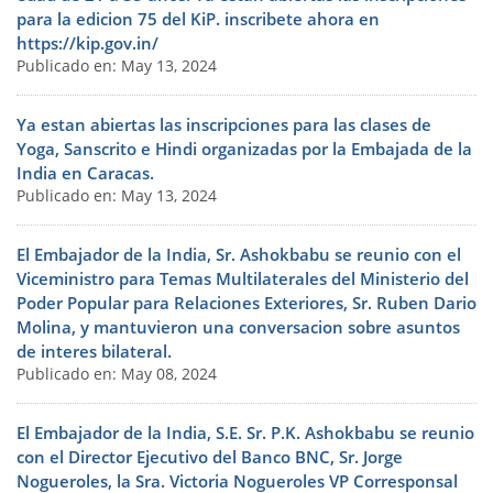
para la edicion 75 del KiP. inscribete ahora en
https://kip.gov.in/
Publicado en: May 13, 2024
Ya estan abiertas las inscripciones para las clases de
Yoga, Sanscrito e Hindi organizadas por la Embajada de la
India en Caracas.
Publicado en: May 13, 2024
El Embajador de la India, Sr. Ashokbabu se reunio con el
Viceministro para Temas Multilaterales del Ministerio del
Poder Popular para Relaciones Exteriores, Sr. Ruben Dario
Molina, y mantuvieron una conversacion sobre asuntos
de interes bilateral.
Publicado en: May 08, 2024
El Embajador de la India, S.E. Sr. P.K. Ashokbabu se reunio
con el Director Ejecutivo del Banco BNC, Sr. Jorge
Nogueroles, la Sra. Victoria Nogueroles VP Corresponsal