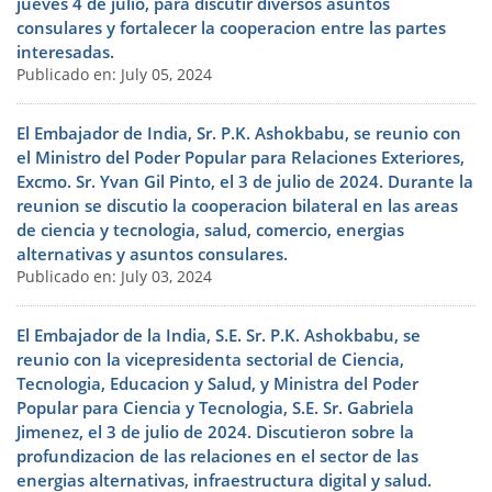
jueves 4 de julio, para discutir diversos asuntos
consulares y fortalecer la cooperacion entre las partes
interesadas.
Publicado en: July 05, 2024
El Embajador de India, Sr. P.K. Ashokbabu, se reunio con
el Ministro del Poder Popular para Relaciones Exteriores,
Excmo. Sr. Yvan Gil Pinto, el 3 de julio de 2024. Durante la
reunion se discutio la cooperacion bilateral en las areas
de ciencia y tecnologia, salud, comercio, energias
alternativas y asuntos consulares.
Publicado en: July 03, 2024
El Embajador de la India, S.E. Sr. P.K. Ashokbabu, se
reunio con la vicepresidenta sectorial de Ciencia,
Tecnologia, Educacion y Salud, y Ministra del Poder
Popular para Ciencia y Tecnologia, S.E. Sr. Gabriela
Jimenez, el 3 de julio de 2024. Discutieron sobre la
profundizacion de las relaciones en el sector de las
energias alternativas, infraestructura digital y salud.