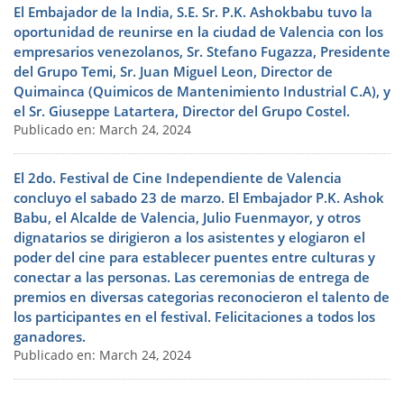
El Embajador de la India, S.E. Sr. P.K. Ashokbabu tuvo la
oportunidad de reunirse en la ciudad de Valencia con los
empresarios venezolanos, Sr. Stefano Fugazza, Presidente
del Grupo Temi, Sr. Juan Miguel Leon, Director de
Quimainca (Quimicos de Mantenimiento Industrial C.A), y
el Sr. Giuseppe Latartera, Director del Grupo Costel.
Publicado en: March 24, 2024
El 2do. Festival de Cine Independiente de Valencia
concluyo el sabado 23 de marzo. El Embajador P.K. Ashok
Babu, el Alcalde de Valencia, Julio Fuenmayor, y otros
dignatarios se dirigieron a los asistentes y elogiaron el
poder del cine para establecer puentes entre culturas y
conectar a las personas. Las ceremonias de entrega de
premios en diversas categorias reconocieron el talento de
los participantes en el festival. Felicitaciones a todos los
ganadores.
Publicado en: March 24, 2024