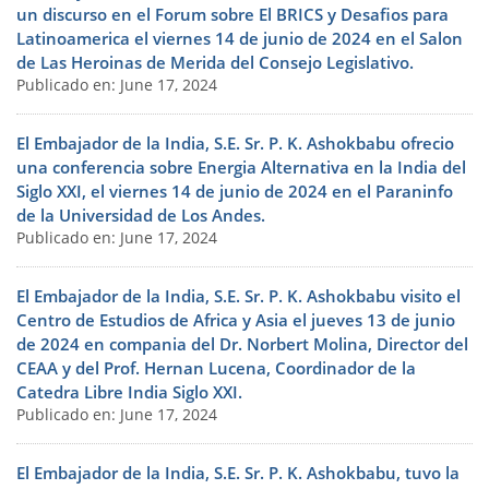
un discurso en el Forum sobre El BRICS y Desafios para
Latinoamerica el viernes 14 de junio de 2024 en el Salon
de Las Heroinas de Merida del Consejo Legislativo.
Publicado en: June 17, 2024
El Embajador de la India, S.E. Sr. P. K. Ashokbabu ofrecio
una conferencia sobre Energia Alternativa en la India del
Siglo XXI, el viernes 14 de junio de 2024 en el Paraninfo
de la Universidad de Los Andes.
Publicado en: June 17, 2024
El Embajador de la India, S.E. Sr. P. K. Ashokbabu visito el
Centro de Estudios de Africa y Asia el jueves 13 de junio
de 2024 en compania del Dr. Norbert Molina, Director del
CEAA y del Prof. Hernan Lucena, Coordinador de la
Catedra Libre India Siglo XXI.
Publicado en: June 17, 2024
El Embajador de la India, S.E. Sr. P. K. Ashokbabu, tuvo la