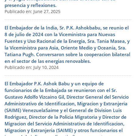
presencia y reflexiones.
Publicado en: June 27, 2025
El Embajador de la India, Sr. P.K. Ashokbabu, se reunio el
8 de julio de 2024 con la Viceministra para Nuevas
Fuentes y Uso Racional de la Energia, Sra. Tania Masea, y
la Viceministra para Asia, Oriente Medio y Oceania, Sra.
Tatiana Pugh. Conversaron sobre la cooperacion bilateral
en el sector de las energias renovables.
Publicado en: July 10, 2024
El Embajador P.K. Ashok Babu y un equipo de
funcionarios de la Embajada se reunieron con el Sr.
Gustavo Adolfo Vizcaino Gil, Director General del Servicio
Administrativo de Identificacion, Migracion y Extranjeria
(SAIME) VenezuelaSaime y el General de Division Luis
Rodriguez, Director de la Policia Migratoria y Director de
Migracion del Servicio Administrativo de Identificacion,
Migracion y Extranjeria (SAIME) y otros funcionarios el