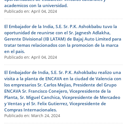
academicos con la universidad.
Publicado en: April 04, 2024
El Embajador de la India, S.E. Sr. P.K. Ashokbabu tuvo la
oportunidad de reunirse con el Sr. Jagnesh Adlakha,
Gerente Divisional (IB LATAM) de Bajaj Auto Limited para
tratar temas relacionados con la promocion de la marca
en el pais.
Publicado en: April 04, 2024
El Embajador de India, S.E. Sr. P.K. Ashokbabu realizo una
visita a la planta de ENCAVA en la ciudad de Valencia con
los empresarios Sr. Carlos Mejias, Presidente del Grupo
ENCAVA Sr. Francisco Conejero, Vicepresidente de la
Planta, Sr. Miguel Canchica, Vicepresidente de Mercadeo
y Ventas y el Sr. Felix Gutierrez, Vicepresidente de
Compras Internacionales.
Publicado en: March 24, 2024