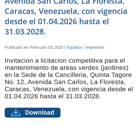
Avenida San Carlos, La Floresta,
Caracas, Venezuela, con vigencia
desde el 01.04.2026 hasta el
31.03.2028.
Publicado en: February 03, 2025 |
Espalda
|
Impresión
Invitacion a licitacion competitiva para el
mantenimiento de areas verdes (jardines)
en la Sede de la Cancilleria, Quinta Tagore
No. 12, Avenida San Carlos, La Floresta,
Caracas, Venezuela, con vigencia desde el
01.04.2026 hasta el 31.03.2028.