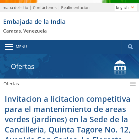
mapa del sitio
Contáctenos
Realimentación
English
Embajada de la India
Caracas, Venezuela
MENU
Ofertas
Ofertas
Invitacion a licitacion competitiva
para el mantenimiento de areas
verdes (jardines) en la Sede de la
Cancilleria, Quinta Tagore No. 12,