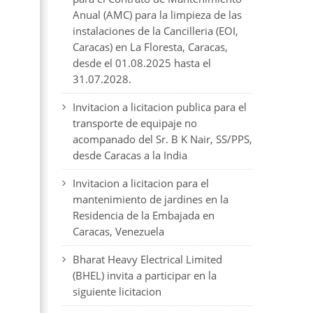
Anual (AMC) para la limpieza de las
instalaciones de la Cancilleria (EOI,
Caracas) en La Floresta, Caracas,
desde el 01.08.2025 hasta el
31.07.2028.
Invitacion a licitacion publica para el
transporte de equipaje no
acompanado del Sr. B K Nair, SS/PPS,
desde Caracas a la India
Invitacion a licitacion para el
mantenimiento de jardines en la
Residencia de la Embajada en
Caracas, Venezuela
Bharat Heavy Electrical Limited
(BHEL) invita a participar en la
siguiente licitacion