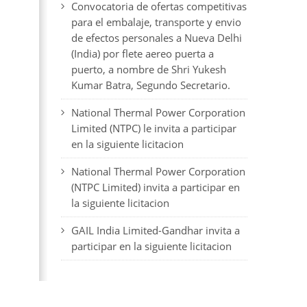
Convocatoria de ofertas competitivas
para el embalaje, transporte y envio
de efectos personales a Nueva Delhi
(India) por flete aereo puerta a
puerto, a nombre de Shri Yukesh
Kumar Batra, Segundo Secretario.
National Thermal Power Corporation
Limited (NTPC) le invita a participar
en la siguiente licitacion
National Thermal Power Corporation
(NTPC Limited) invita a participar en
la siguiente licitacion
GAIL India Limited-Gandhar invita a
participar en la siguiente licitacion