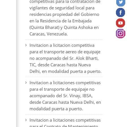
competitivas para la contratacion de
vigilantes de seguridad local para
residencias propiedad del Gobierno
en la Residencia de la Embajada
(Quinta Bharat) y Quinta Ashoka en
Caracas, Venezuela.
Invitacion a licitacion competitiva
para el transporte aereo de equipaje
no acompanado del Sr. Alok Bharti,
TIC, desde Caracas hasta Nueva
Delhi, en modalidad puerta a puerto.
Invitacion a licitaciones competitivas
para el transporte de equipaje no
acompanado del Sr. Vinay, IBSA,
desde Caracas hasta Nueva Delhi, en
modalidad puerta a puerto.
Invitacion a licitaciones competitivas
para el Contrato de Mantenimiento