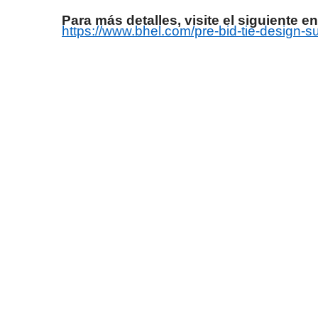
Para más detalles, visite el siguiente en
https://www.bhel.com/pre-bid-tie-design-