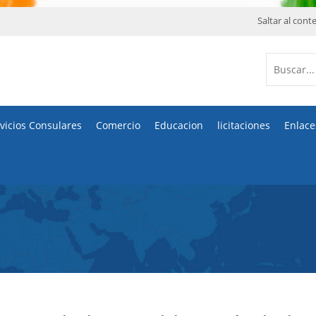
Saltar al cont
vicios Consulares
Comercio
Educacion
licitaciones
Enlace