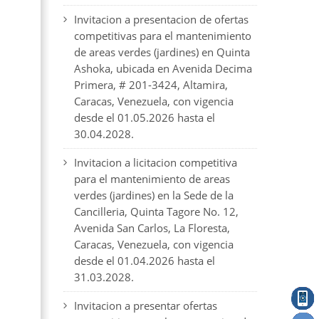
Invitacion a presentacion de ofertas
competitivas para el mantenimiento
de areas verdes (jardines) en Quinta
Ashoka, ubicada en Avenida Decima
Primera, # 201-3424, Altamira,
Caracas, Venezuela, con vigencia
desde el 01.05.2026 hasta el
30.04.2028.
Invitacion a licitacion competitiva
para el mantenimiento de areas
verdes (jardines) en la Sede de la
Cancilleria, Quinta Tagore No. 12,
Avenida San Carlos, La Floresta,
Caracas, Venezuela, con vigencia
desde el 01.04.2026 hasta el
31.03.2028.
Invitacion a presentar ofertas