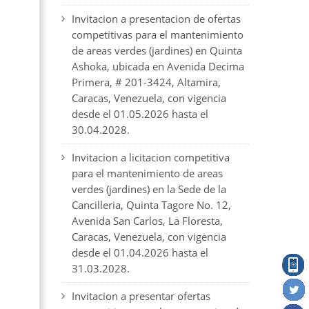
Invitacion a presentacion de ofertas
competitivas para el mantenimiento
de areas verdes (jardines) en Quinta
Ashoka, ubicada en Avenida Decima
Primera, # 201-3424, Altamira,
Caracas, Venezuela, con vigencia
desde el 01.05.2026 hasta el
30.04.2028.
Invitacion a licitacion competitiva
para el mantenimiento de areas
verdes (jardines) en la Sede de la
Cancilleria, Quinta Tagore No. 12,
Avenida San Carlos, La Floresta,
Caracas, Venezuela, con vigencia
desde el 01.04.2026 hasta el
31.03.2028.
Invitacion a presentar ofertas