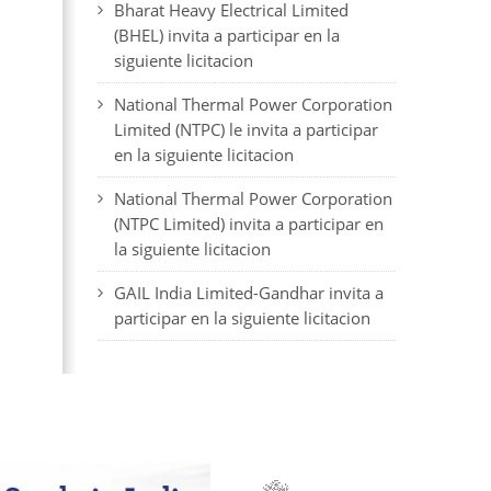
Bharat Heavy Electrical Limited
(BHEL) invita a participar en la
siguiente licitacion
National Thermal Power Corporation
Limited (NTPC) le invita a participar
en la siguiente licitacion
National Thermal Power Corporation
(NTPC Limited) invita a participar en
la siguiente licitacion
GAIL India Limited-Gandhar invita a
participar en la siguiente licitacion