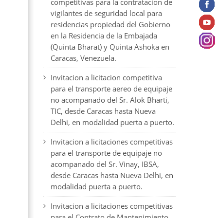
competitivas para la contratacion de
vigilantes de seguridad local para
residencias propiedad del Gobierno
en la Residencia de la Embajada
(Quinta Bharat) y Quinta Ashoka en
Caracas, Venezuela.
Invitacion a licitacion competitiva
para el transporte aereo de equipaje
no acompanado del Sr. Alok Bharti,
TIC, desde Caracas hasta Nueva
Delhi, en modalidad puerta a puerto.
Invitacion a licitaciones competitivas
para el transporte de equipaje no
acompanado del Sr. Vinay, IBSA,
desde Caracas hasta Nueva Delhi, en
modalidad puerta a puerto.
Invitacion a licitaciones competitivas
para el Contrato de Mantenimiento