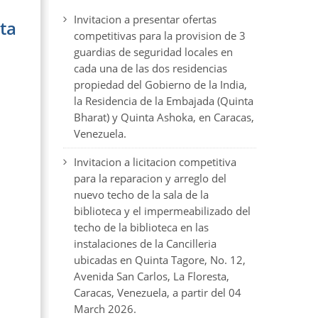
Invitacion a presentar ofertas
ta
competitivas para la provision de 3
guardias de seguridad locales en
cada una de las dos residencias
propiedad del Gobierno de la India,
la Residencia de la Embajada (Quinta
Bharat) y Quinta Ashoka, en Caracas,
Venezuela.
Invitacion a licitacion competitiva
para la reparacion y arreglo del
nuevo techo de la sala de la
biblioteca y el impermeabilizado del
techo de la biblioteca en las
instalaciones de la Cancilleria
ubicadas en Quinta Tagore, No. 12,
Avenida San Carlos, La Floresta,
Caracas, Venezuela, a partir del 04
March 2026.