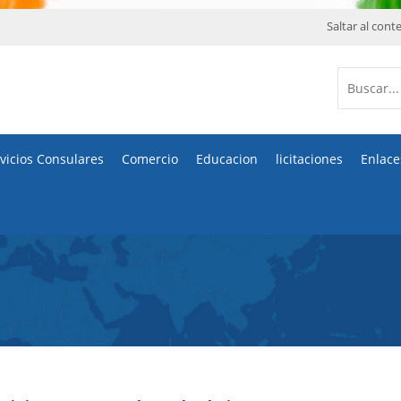
Saltar al cont
vicios Consulares
Comercio
Educacion
licitaciones
Enlace