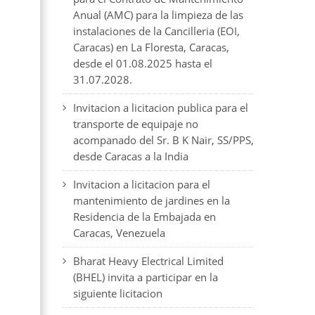
Anual (AMC) para la limpieza de las
instalaciones de la Cancilleria (EOI,
Caracas) en La Floresta, Caracas,
desde el 01.08.2025 hasta el
31.07.2028.
Invitacion a licitacion publica para el
transporte de equipaje no
acompanado del Sr. B K Nair, SS/PPS,
desde Caracas a la India
Invitacion a licitacion para el
mantenimiento de jardines en la
Residencia de la Embajada en
Caracas, Venezuela
Bharat Heavy Electrical Limited
(BHEL) invita a participar en la
siguiente licitacion