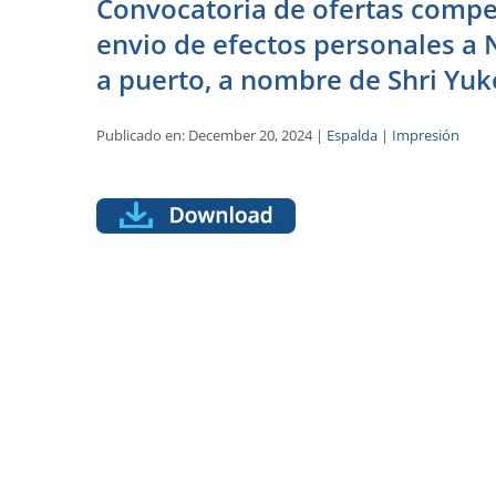
Convocatoria de ofertas compet
envio de efectos personales a N
a puerto, a nombre de Shri Yuk
Publicado en: December 20, 2024 |
Espalda
|
Impresión