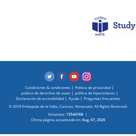
Condiciones & condiciones
Política de privacidad
política de derechos de autor
política de hiperenlaces
Declaración de accesibilidad
Ayuda
Preguntas frecuentes
© 2018 Embajada de la India, Caracas, Venezuela. All Rights Reserved.
Visitantes:
13544768
|
Última página actualizada en:
Aug, 07, 2026