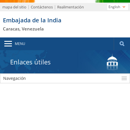
mapa del sitio
Contáctenos
Realimentación
English
Embajada de la India
Caracas, Venezuela
MENU
Enlaces útiles
Navegación