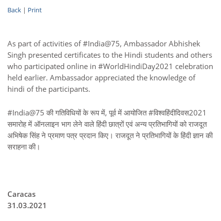
Back
|
Print
As part of activities of #India@75, Ambassador Abhishek
Singh presented certificates to the Hindi students and others
who participated online in #WorldHindiDay2021 celebration
held earlier. Ambassador appreciated the knowledge of
hindi of the participants.
#India@75 की गतिविधियों के रूप में, पूर्व में आयोजित #विश्वहिंदीदिवस2021
समारोह में ऑनलाइन भाग लेने वाले हिंदी छात्रों एवं अन्य प्रतिभागियों को राजदूत
अभिषेक सिंह ने प्रमाण पत्र प्रदान किए। राजदूत ने प्रतिभागियों के हिंदी ज्ञान की
सराहना की।
Caracas
31.03.2021